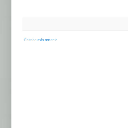
Entrada más reciente