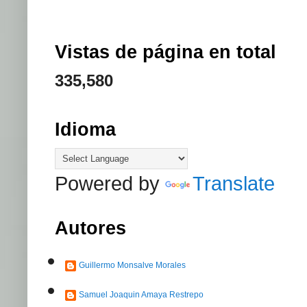
Vistas de página en total
335,580
Idioma
Powered by
Translate
Autores
Guillermo Monsalve Morales
Samuel Joaquin Amaya Restrepo