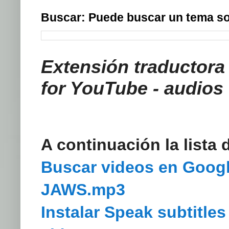
Buscar: Puede buscar un tema so
Extensión traductora 
for YouTube - audios
A continuación la lista 
Buscar videos en Google
JAWS.mp3
Instalar Speak subtitle