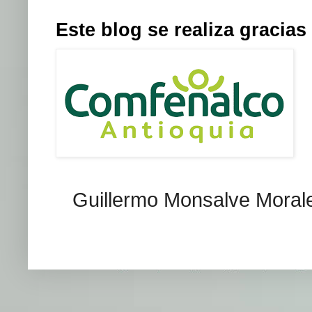
Este blog se realiza graci
Guillermo Monsalve Morales