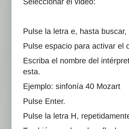
Seleccionar el video:
Pulse la letra e, hasta buscar,
Pulse espacio para activar el 
Escriba el nombre del intérpre
esta.
Ejemplo: sinfonía 40 Mozart
Pulse Enter.
Pulse la letra H, repetidamente