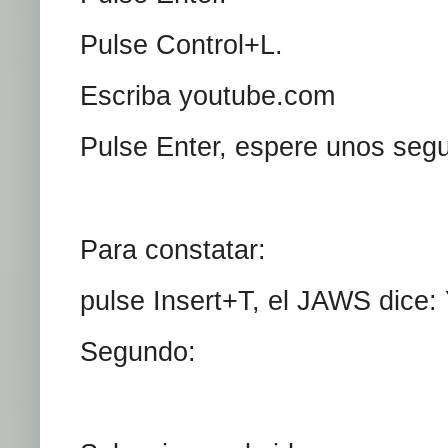
Pulse Control+L.
Escriba youtube.com
Pulse Enter, espere unos segu
Para constatar:
pulse Insert+T, el JAWS dice
Segundo: