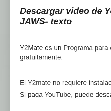
Descargar video de 
JAWS- texto
Y2Mate es un
Programa para 
gratuitamente.
El Y2mate no requiere instalac
Si paga YouTube, puede desca