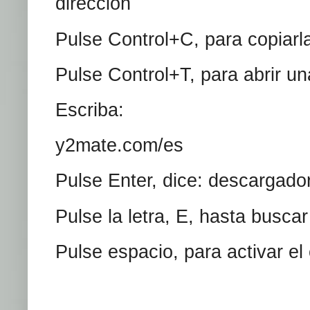
dirección
Pulse Control+C, para copiarl
Pulse Control+T, para abrir u
Escriba:
y2mate.com/es
Pulse Enter, dice: descargad
Pulse la letra, E, hasta busca
Pulse espacio, para activar el