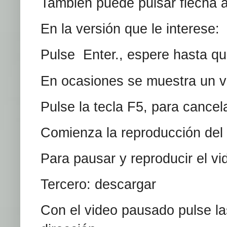
También puede pulsar flecha ab
En la versión que le interese:
Pulse Enter., espere hasta qu
En ocasiones se muestra un vi
Pulse la tecla F5, para canc
Comienza la reproducción del
Para pausar y reproducir el vi
Tercero: descargar
Con el video pausado pulse las