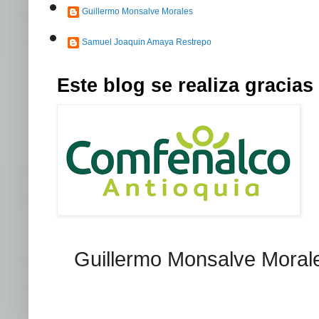
Guillermo Monsalve Morales
Samuel Joaquin Amaya Restrepo
Este blog se realiza graci
Guillermo Monsalve Morales