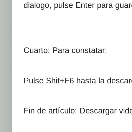
dialogo, pulse Enter para guar
Cuarto: Para constatar:
Pulse Shit+F6 hasta la descarg
Fin de artículo: Descargar v