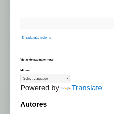
Entrada más reciente
Vistas de página en total
Idioma
Powered by
Translate
Autores