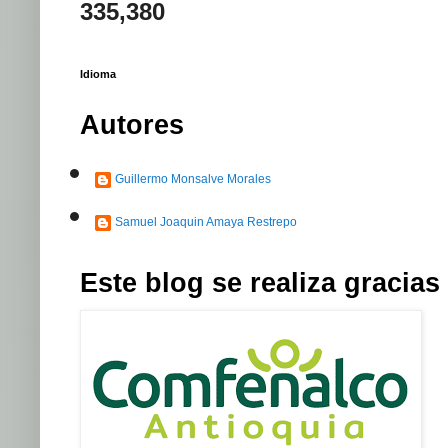
335,380
Idioma
Autores
Guillermo Monsalve Morales
Samuel Joaquin Amaya Restrepo
Este blog se realiza graci