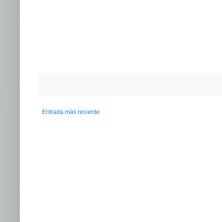
Entrada más reciente