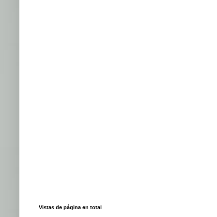
Vistas de página en total