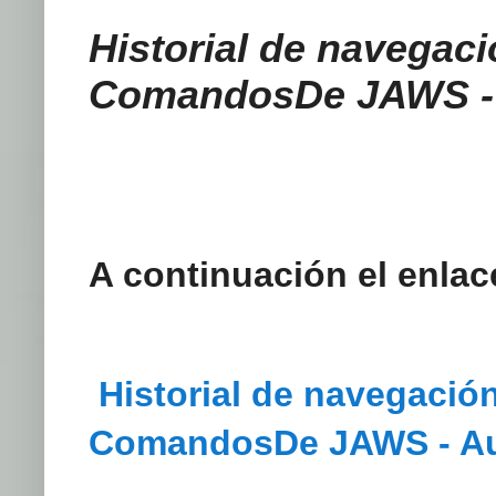
Historial de navegaci
ComandosDe JAWS -
A continuación el enlac
Historial de navegació
ComandosDe JAWS - A