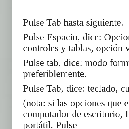
Pulse Tab hasta siguiente.
Pulse Espacio, dice: Opcio
controles y tablas, opción
Pulse tab, dice: modo formu
preferiblemente.
Pulse Tab, dice: teclado, 
(nota: si las opciones que 
computador de escritorio, D
portátil, Pulse