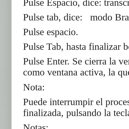
Pulse Espacio, dice: transc
Pulse tab, dice: modo Brai
Pulse espacio.
Pulse Tab, hasta finalizar 
Pulse Enter. Se cierra la 
como ventana activa, la que
Nota:
Puede interrumpir el proce
finalizada, pulsando la tecl
Notas: