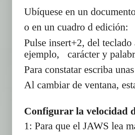
Ubíquese en un documento 
o en un cuadro d edición:
Pulse insert+2, del teclado
ejemplo, carácter y palabr
Para constatar escriba unas
Al cambiar de ventana, est
Configurar la velocidad 
1: Para que el JAWS lea má