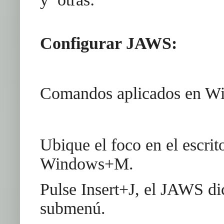
Configurar JAWS:
Comandos aplicados en W
Ubique el foco en el escrit
Windows+M.
Pulse Insert+J, el JAWS di
submenú.