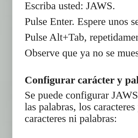
Escriba usted: JAWS.
Pulse Enter. Espere unos s
Pulse Alt+Tab, repetidamen
Observe que ya no se mues
Configurar carácter y pa
Se puede configurar JAWS p
las palabras, los caracteres
caracteres ni palabras: