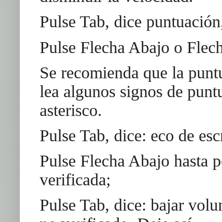
Pulse Tab, dice puntuación
Pulse Flecha Abajo o Flech
Se recomienda que la punt
lea algunos signos de punt
asterisco.
Pulse Tab, dice: eco de escr
Pulse Flecha Abajo hasta p
verificada;
Pulse Tab, dice: bajar vol