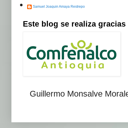
Samuel Joaquin Amaya Restrepo
Este blog se realiza graci
Guillermo Monsalve Morales