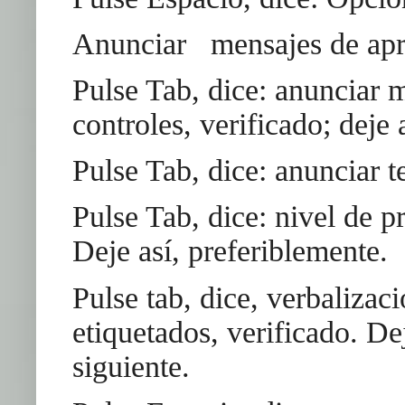
Anunciar mensajes de apr
Pulse Tab, dice: anunciar 
controles, verificado; deje 
Pulse Tab, dice: anunciar te
Pulse Tab, dice: nivel de 
Deje así, preferiblemente.
Pulse tab, dice, verbalizaci
etiquetados, verificado. De
siguiente.