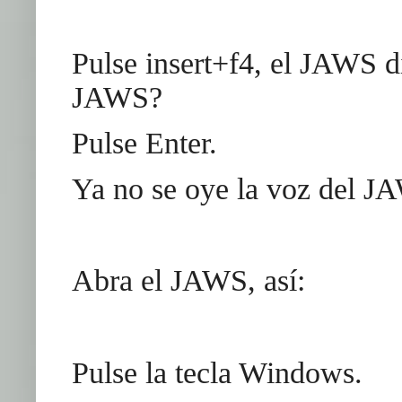
Pulse insert+f4, el JAWS di
JAWS?
Pulse Enter.
Ya no se oye la voz del 
Abra el JAWS, así:
Pulse la tecla Windows.