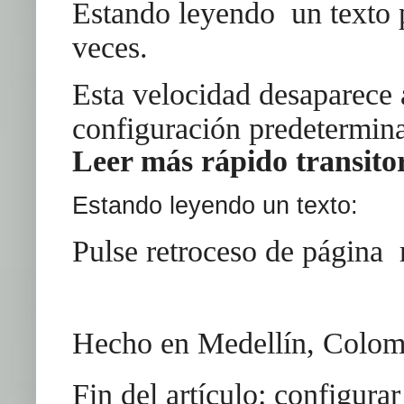
Estando leyendo un texto p
veces.
Esta velocidad desaparece 
configuración predetermin
Leer más rápido transito
Estando leyendo un texto:
Pulse retroceso de página 
Hecho en Medellín, Colom
Fin del artículo: configur