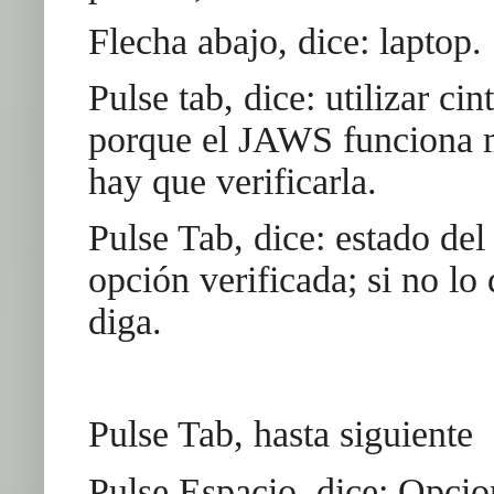
Flecha abajo, dice: laptop.
Pulse tab, dice: utilizar cin
porque el JAWS funciona m
hay que verificarla.
Pulse Tab, dice: estado del
opción verificada; si no lo
diga.
Pulse Tab, hasta siguiente
Pulse Espacio, dice: Opcio