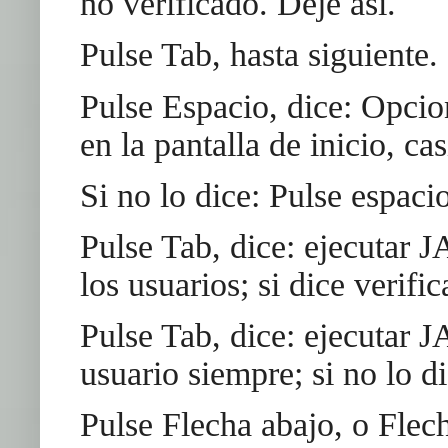
no verificado. Deje así.
Pulse Tab, hasta siguiente.
Pulse Espacio, dice: Opci
en la pantalla de inicio, ca
Si no lo dice: Pulse espacio
Pulse Tab, dice: ejecutar 
los usuarios; si dice verif
Pulse Tab, dice: ejecutar 
usuario siempre; si no lo di
Pulse Flecha abajo, o Flech