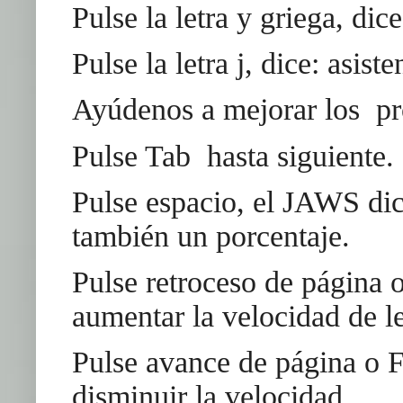
Pulse la letra y griega, d
Pulse la letra j, dice: asis
Ayúdenos a mejorar los pro
Pulse Tab hasta siguiente.
Pulse espacio, el JAWS dic
también un porcentaje.
Pulse retroceso de página 
aumentar la velocidad de le
Pulse avance de página o F
disminuir la velocidad.