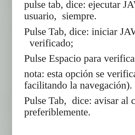
pulse tab, dice: ejecutar J
usuario, siempre.
Pulse Tab, dice: iniciar J
verificado;
Pulse Espacio para verifica
nota: esta opción se verifi
facilitando la navegación).
Pulse Tab, dice: avisar al 
preferiblemente.