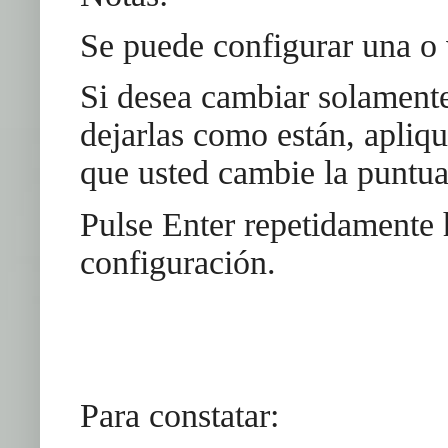
Se puede configurar una o 
Si desea cambiar solamente
dejarlas como están, apliq
que usted cambie la puntua
Pulse Enter repetidamente h
configuración.
Para constatar: