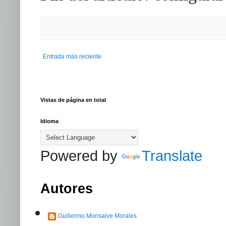
Entrada más reciente
Vistas de página en total
Idioma
Powered by
Translate
Autores
Guillermo Monsalve Morales