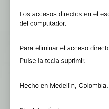
Los accesos directos en el esc
del computador.
Para eliminar el acceso directo:
Pulse la tecla suprimir.
Hecho en Medellín, Colombia.