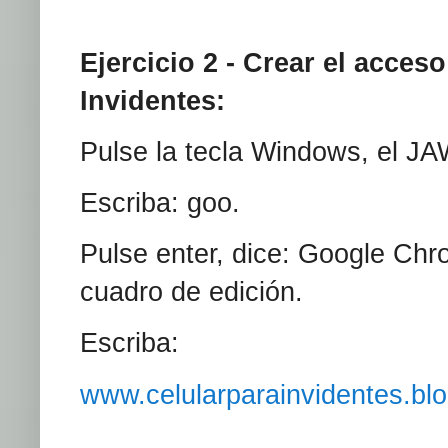
Ejercicio 2 - Crear el acces
Invidentes:
Pulse la tecla Windows, el JA
Escriba: goo.
Pulse enter, dice: Google Ch
cuadro de edición.
Escriba:
www.celularparainvidentes.bl