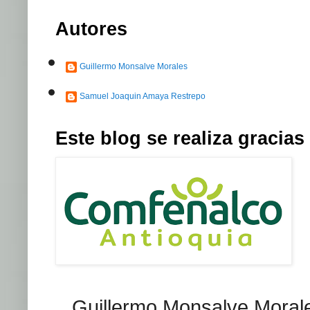
Autores
Guillermo Monsalve Morales
Samuel Joaquin Amaya Restrepo
Este blog se realiza graci
Guillermo Monsalve Morales