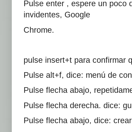
Pulse enter , espere un poco 
invidentes, Google
Chrome.
pulse insert+t para confirmar 
Pulse alt+f, dice: menú de con
Pulse flecha abajo, repetida
Pulse flecha derecha. dice: g
Pulse flecha abajo, dice: crea