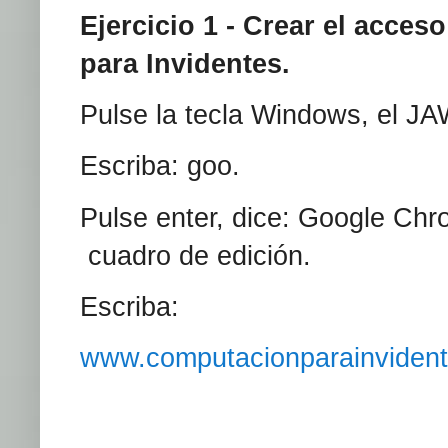
Ejercicio 1 - Crear el acce
para Invidentes.
Pulse la tecla Windows, el JA
Escriba: goo.
Pulse enter, dice: Google Chr
cuadro de edición.
Escriba:
www.computacionparainvident