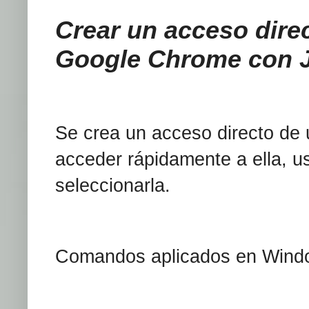
Crear un acceso dire
Google Chrome con
Se crea un acceso directo de u
acceder rápidamente a ella, u
seleccionarla.
Comandos aplicados en Wind