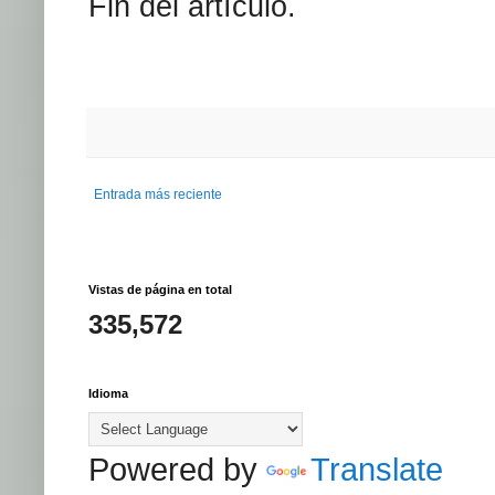
Fin del artículo.
Entrada más reciente
Vistas de página en total
335,572
Idioma
Powered by
Translate