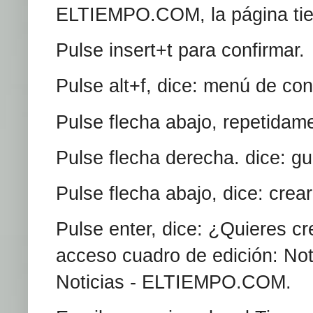
ELTIEMPO.COM, la página tie
Pulse insert+t para confirmar
Pulse alt+f, dice: menú de con
Pulse flecha abajo, repetida
Pulse flecha derecha. dice: g
Pulse flecha abajo, dice: crea
Pulse enter, dice: ¿Quieres c
acceso cuadro de edición: Not
Noticias - ELTIEMPO.COM.