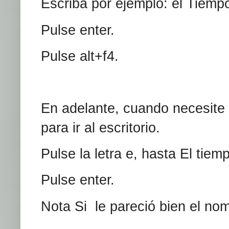
Escriba por ejemplo: el Tiempo
Pulse enter.
Pulse alt+f4.
En adelante, cuando necesite
para ir al escritorio.
Pulse la letra e, hasta El tiem
Pulse enter.
Nota Si le pareció bien el nom