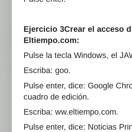
Ejercicio 3Crear el acceso 
Eltiempo.com:
Pulse la tecla Windows, el JA
Escriba: goo.
Pulse enter, dice: Google Ch
cuadro de edición.
Escriba: ww.eltiempo.com.
Pulse enter, dice: Noticias Pr