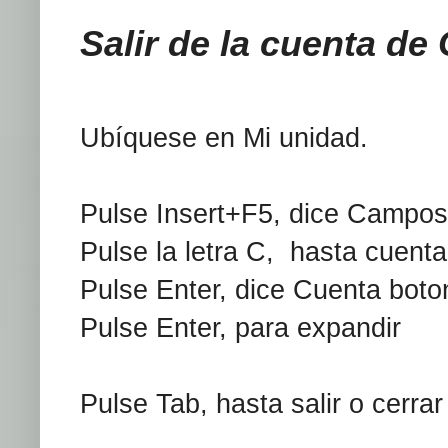
Salir de la cuenta de
Ubíquese en Mi unidad.
Pulse Insert+F5, dice Campos 
Pulse la letra C,
hasta cuenta
Pulse Enter, dice Cuenta boto
Pulse Enter, para expandir
Pulse Tab, hasta salir o cerrar