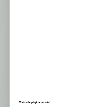
Vistas de página en total