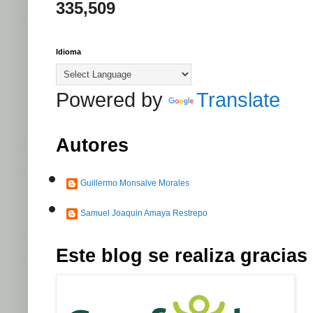
335,509
Idioma
Powered by
Translate
Autores
Guillermo Monsalve Morales
Samuel Joaquin Amaya Restrepo
Este blog se realiza graci