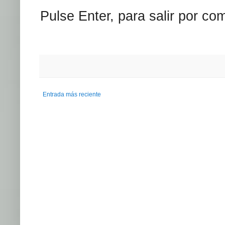
Pulse Enter, para salir por co
Entrada más reciente