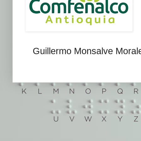
Guillermo Monsalve Morales